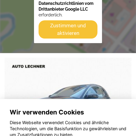
Datenschutzrichtlinien vom
Drittanbieter Google LLC
erforderlich.
Zustimmen und
aktivieren
Wir verwenden Cookies
Diese Webseite verwendet Cookies und ähnliche
Technologien, um die Basisfunktion zu gewährleisten und
um Zusatzfunktionen zu bieten.