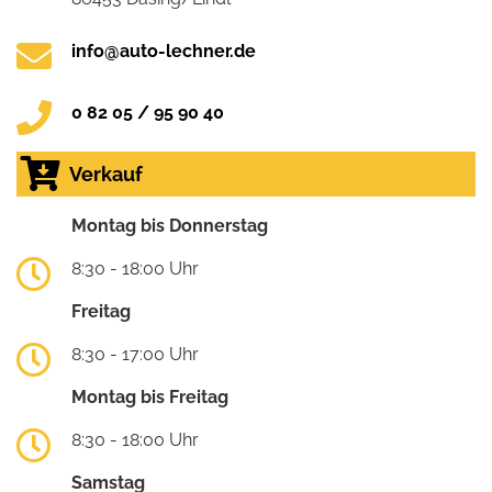
info@auto-lechner.de
0 82 05 / 95 90 40
Verkauf
Montag bis Donnerstag
8:30 - 18:00 Uhr
Freitag
8:30 - 17:00 Uhr
Montag bis Freitag
8:30 - 18:00 Uhr
Samstag