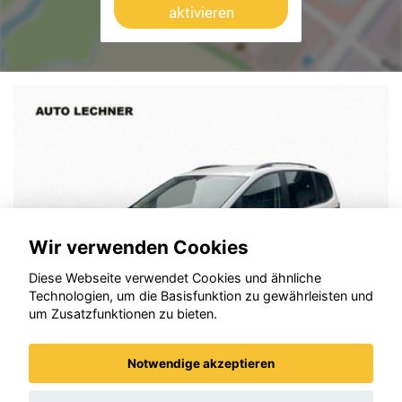
aktivieren
Wir verwenden Cookies
Diese Webseite verwendet Cookies und ähnliche
Technologien, um die Basisfunktion zu gewährleisten und
um Zusatzfunktionen zu bieten.
Notwendige akzeptieren
Seat Alhambra