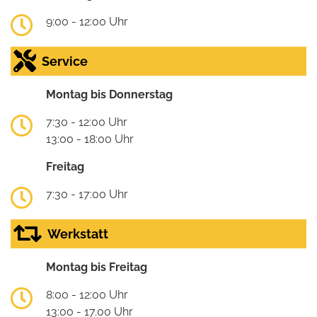
9:00 - 12:00 Uhr
Service
Montag bis Donnerstag
7:30 - 12:00 Uhr
13:00 - 18:00 Uhr
Freitag
7:30 - 17:00 Uhr
Werkstatt
Montag bis Freitag
8:00 - 12:00 Uhr
13:00 - 17.00 Uhr