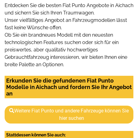
Entdecken Sie die besten Fiat Punto Angebote in Aichach
und sichern Sie sich Ihren Traumwagen.
Unser vielfältiges Angebot an Fahrzeugmodellen lässt
fast keine Wünsche offen.
Ob Sie ein brandneues Modell mit den neuesten
technologischen Features suchen oder sich für ein
preiswertes, aber qualitativ hochwertiges
Gebrauchtfahrzeug interessieren, wir bieten Ihnen eine
breite Palette an Optionen.
Erkunden Sie die gefundenen Fiat Punto
Modelle in Aichach und fordern Sie Ihr Angebot
an
Weitere Fiat Punto und andere Fahrzeuge können Sie
hier suchen
Stattdessen können Sie auch: