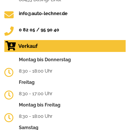
info@auto-lechner.de
0 82 05 / 95 90 40
Verkauf
Montag bis Donnerstag
8:30 - 18:00 Uhr
Freitag
8:30 - 17:00 Uhr
Montag bis Freitag
8:30 - 18:00 Uhr
Samstag