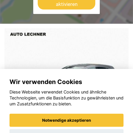
aktivieren
Wir verwenden Cookies
Diese Webseite verwendet Cookies und ähnliche
Technologien, um die Basisfunktion zu gewährleisten und
um Zusatzfunktionen zu bieten.
Notwendige akzeptieren
Mercedes-Benz CLA Shooting