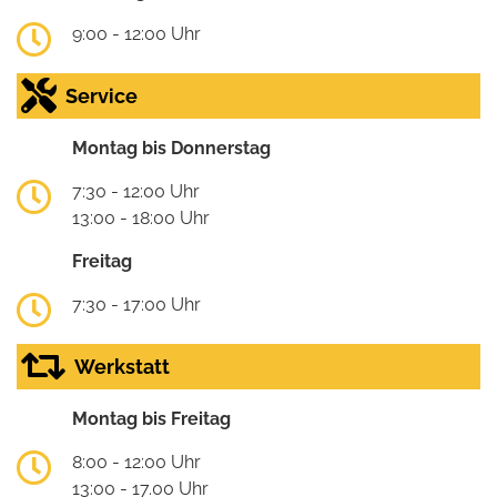
9:00 - 12:00 Uhr
Service
Montag bis Donnerstag
7:30 - 12:00 Uhr
13:00 - 18:00 Uhr
Freitag
7:30 - 17:00 Uhr
Werkstatt
Montag bis Freitag
8:00 - 12:00 Uhr
13:00 - 17.00 Uhr