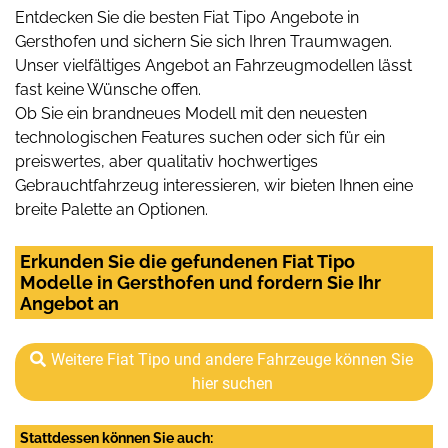
Entdecken Sie die besten Fiat Tipo Angebote in
Gersthofen und sichern Sie sich Ihren Traumwagen.
Unser vielfältiges Angebot an Fahrzeugmodellen lässt
fast keine Wünsche offen.
Ob Sie ein brandneues Modell mit den neuesten
technologischen Features suchen oder sich für ein
preiswertes, aber qualitativ hochwertiges
Gebrauchtfahrzeug interessieren, wir bieten Ihnen eine
breite Palette an Optionen.
Erkunden Sie die gefundenen Fiat Tipo
Modelle in Gersthofen und fordern Sie Ihr
Angebot an
Weitere Fiat Tipo und andere Fahrzeuge können Sie
hier suchen
Stattdessen können Sie auch: