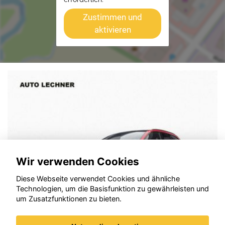
Zustimmen und
aktivieren
Wir verwenden Cookies
Diese Webseite verwendet Cookies und ähnliche
Technologien, um die Basisfunktion zu gewährleisten und
um Zusatzfunktionen zu bieten.