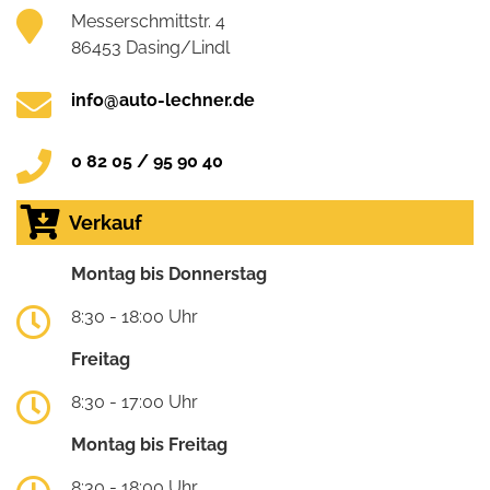
Messerschmittstr. 4
86453 Dasing/Lindl
info@auto-lechner.de
0 82 05 / 95 90 40
Verkauf
Montag bis Donnerstag
8:30 - 18:00 Uhr
Freitag
8:30 - 17:00 Uhr
Montag bis Freitag
8:30 - 18:00 Uhr