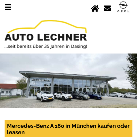
Mercedes-Benz A 180 in München kaufen oder
leasen