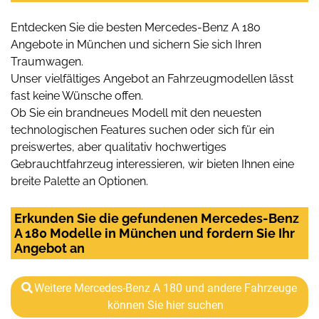
Entdecken Sie die besten Mercedes-Benz A 180
Angebote in München und sichern Sie sich Ihren
Traumwagen.
Unser vielfältiges Angebot an Fahrzeugmodellen lässt
fast keine Wünsche offen.
Ob Sie ein brandneues Modell mit den neuesten
technologischen Features suchen oder sich für ein
preiswertes, aber qualitativ hochwertiges
Gebrauchtfahrzeug interessieren, wir bieten Ihnen eine
breite Palette an Optionen.
Erkunden Sie die gefundenen Mercedes-Benz
A 180 Modelle in München und fordern Sie Ihr
Angebot an
Weitere Mercedes-Benz A 180 und andere Fahrzeuge
können Sie hier suchen