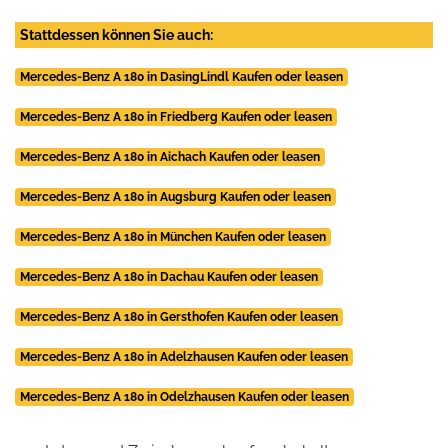
Stattdessen können Sie auch:
Mercedes-Benz A 180 in DasingLindl Kaufen oder leasen
Mercedes-Benz A 180 in Friedberg Kaufen oder leasen
Mercedes-Benz A 180 in Aichach Kaufen oder leasen
Mercedes-Benz A 180 in Augsburg Kaufen oder leasen
Mercedes-Benz A 180 in München Kaufen oder leasen
Mercedes-Benz A 180 in Dachau Kaufen oder leasen
Mercedes-Benz A 180 in Gersthofen Kaufen oder leasen
Mercedes-Benz A 180 in Adelzhausen Kaufen oder leasen
Mercedes-Benz A 180 in Odelzhausen Kaufen oder leasen