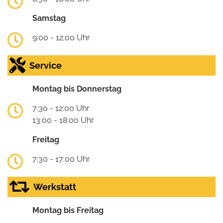
Samstag
9:00 - 12:00 Uhr
Service
Montag bis Donnerstag
7:30 - 12:00 Uhr
13:00 - 18:00 Uhr
Freitag
7:30 - 17:00 Uhr
Werkstatt
Montag bis Freitag