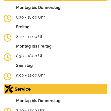
Montag bis Donnerstag
8:30 - 18:00 Uhr
Freitag
8:30 - 17:00 Uhr
Montag bis Freitag
8:30 - 18:00 Uhr
Samstag
9:00 - 12:00 Uhr
Service
Montag bis Donnerstag
7:30 - 12:00 Uhr