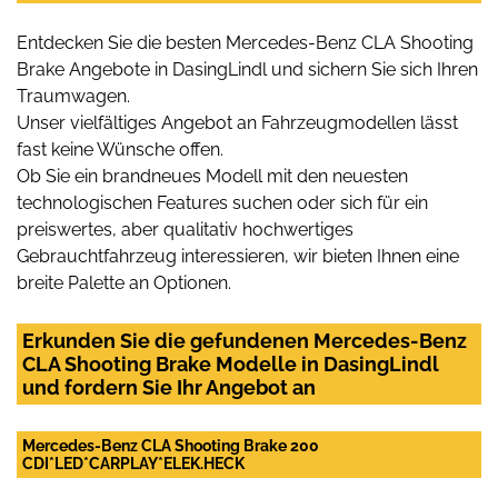
Entdecken Sie die besten Mercedes-Benz CLA Shooting
Brake Angebote in DasingLindl und sichern Sie sich Ihren
Traumwagen.
Unser vielfältiges Angebot an Fahrzeugmodellen lässt
fast keine Wünsche offen.
Ob Sie ein brandneues Modell mit den neuesten
technologischen Features suchen oder sich für ein
preiswertes, aber qualitativ hochwertiges
Gebrauchtfahrzeug interessieren, wir bieten Ihnen eine
breite Palette an Optionen.
Erkunden Sie die gefundenen Mercedes-Benz
CLA Shooting Brake Modelle in DasingLindl
und fordern Sie Ihr Angebot an
Mercedes-Benz CLA Shooting Brake 200
CDI*LED*CARPLAY*ELEK.HECK