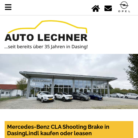
Mercedes-Benz CLA Shooting Brake in
DasingLindl kaufen oder leasen