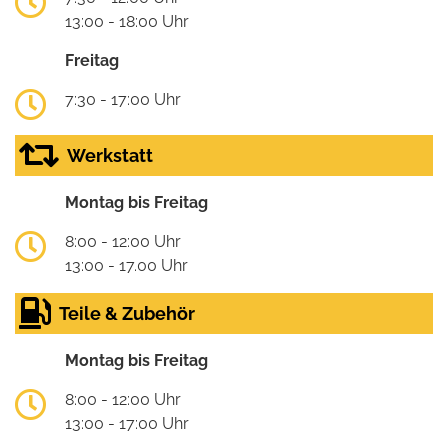
13:00 - 18:00 Uhr
Freitag
7:30 - 17:00 Uhr
Werkstatt
Montag bis Freitag
8:00 - 12:00 Uhr
13:00 - 17.00 Uhr
Teile & Zubehör
Montag bis Freitag
8:00 - 12:00 Uhr
13:00 - 17:00 Uhr