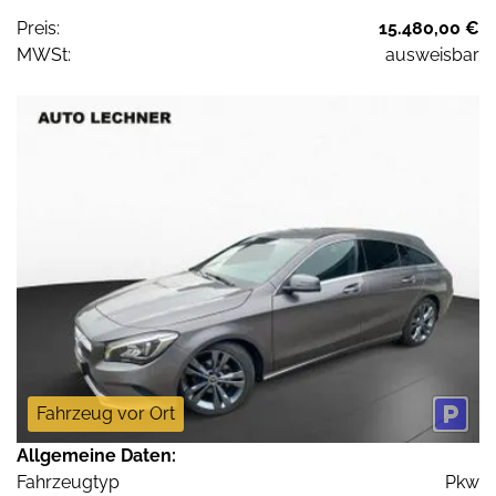
Preis:
15.480,00 €
MWSt:
ausweisbar
Fahrzeug vor Ort
Allgemeine Daten:
Fahrzeugtyp
Pkw