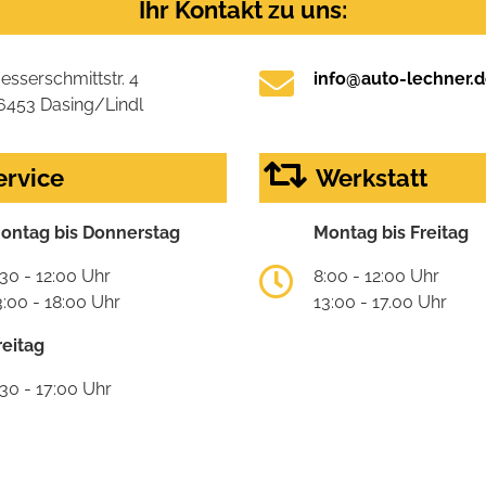
Ihr Kontakt zu uns:
esserschmittstr. 4
info@auto-lechner.
6453 Dasing/Lindl
ervice
Werkstatt
ontag bis Donnerstag
Montag bis Freitag
:30 - 12:00 Uhr
8:00 - 12:00 Uhr
3:00 - 18:00 Uhr
13:00 - 17.00 Uhr
reitag
:30 - 17:00 Uhr