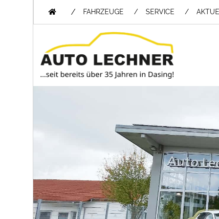
/
FAHRZEUGE
SERVICE
AKTUE