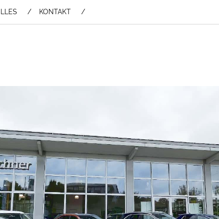
LLES
KONTAKT