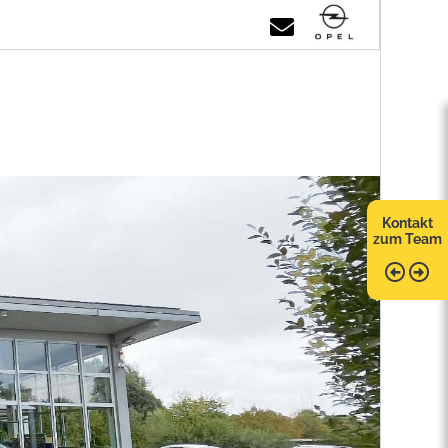
Kontakt
zum Team