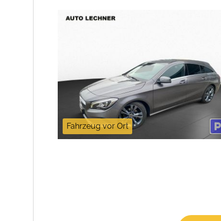
Fahrzeug vor Ort