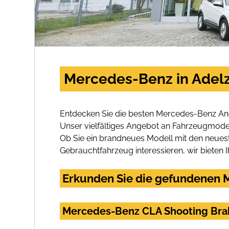
Mercedes-Benz in Adel
Entdecken Sie die besten Mercedes-Benz Ang
Unser vielfältiges Angebot an Fahrzeugmodel
Ob Sie ein brandneues Modell mit den neuest
Gebrauchtfahrzeug interessieren, wir bieten I
Erkunden Sie die gefundenen M
Mercedes-Benz CLA Shooting Br