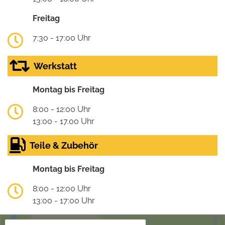
Freitag
7:30 - 17:00 Uhr
Werkstatt
Montag bis Freitag
8:00 - 12:00 Uhr
13:00 - 17.00 Uhr
Teile & Zubehör
Montag bis Freitag
8:00 - 12:00 Uhr
13:00 - 17:00 Uhr