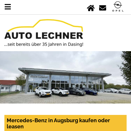
Mercedes-Benz in Augsburg kaufen oder
leasen