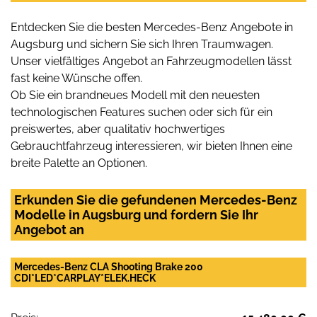
Entdecken Sie die besten Mercedes-Benz Angebote in
Augsburg und sichern Sie sich Ihren Traumwagen.
Unser vielfältiges Angebot an Fahrzeugmodellen lässt
fast keine Wünsche offen.
Ob Sie ein brandneues Modell mit den neuesten
technologischen Features suchen oder sich für ein
preiswertes, aber qualitativ hochwertiges
Gebrauchtfahrzeug interessieren, wir bieten Ihnen eine
breite Palette an Optionen.
Erkunden Sie die gefundenen Mercedes-Benz
Modelle in Augsburg und fordern Sie Ihr
Angebot an
Mercedes-Benz CLA Shooting Brake 200
CDI*LED*CARPLAY*ELEK.HECK