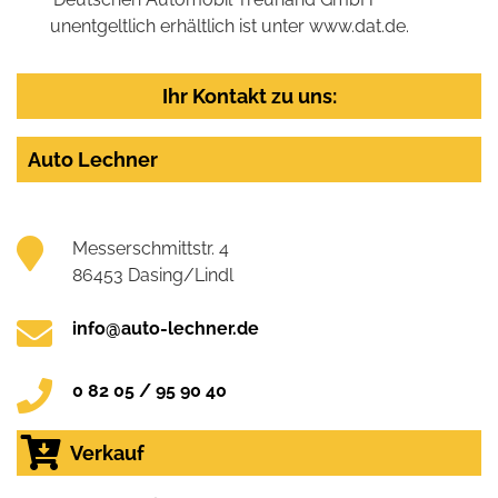
unentgeltlich erhältlich ist unter www.dat.de.
Ihr Kontakt zu uns:
Auto Lechner
Messerschmittstr. 4
86453 Dasing/Lindl
info@auto-lechner.de
0 82 05 / 95 90 40
Verkauf