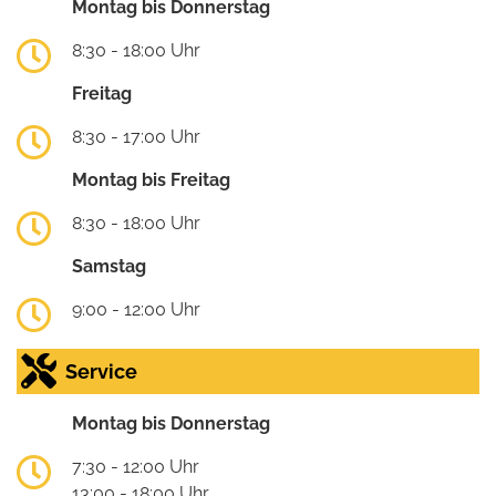
Montag bis Donnerstag
8:30 - 18:00 Uhr
Freitag
8:30 - 17:00 Uhr
Montag bis Freitag
8:30 - 18:00 Uhr
Samstag
9:00 - 12:00 Uhr
Service
Montag bis Donnerstag
7:30 - 12:00 Uhr
13:00 - 18:00 Uhr