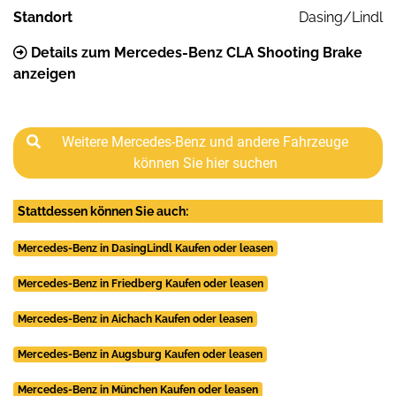
Standort
Dasing/Lindl
Details zum Mercedes-Benz CLA Shooting Brake
anzeigen
Weitere Mercedes-Benz und andere Fahrzeuge
können Sie hier suchen
Stattdessen können Sie auch:
Mercedes-Benz in DasingLindl Kaufen oder leasen
Mercedes-Benz in Friedberg Kaufen oder leasen
Mercedes-Benz in Aichach Kaufen oder leasen
Mercedes-Benz in Augsburg Kaufen oder leasen
Mercedes-Benz in München Kaufen oder leasen