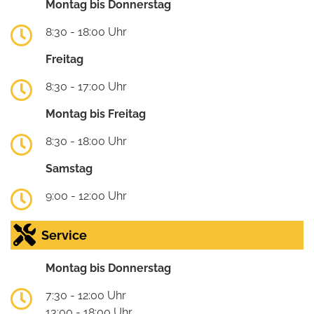
Montag bis Donnerstag
8:30 - 18:00 Uhr
Freitag
8:30 - 17:00 Uhr
Montag bis Freitag
8:30 - 18:00 Uhr
Samstag
9:00 - 12:00 Uhr
Service
Montag bis Donnerstag
7:30 - 12:00 Uhr
13:00 - 18:00 Uhr