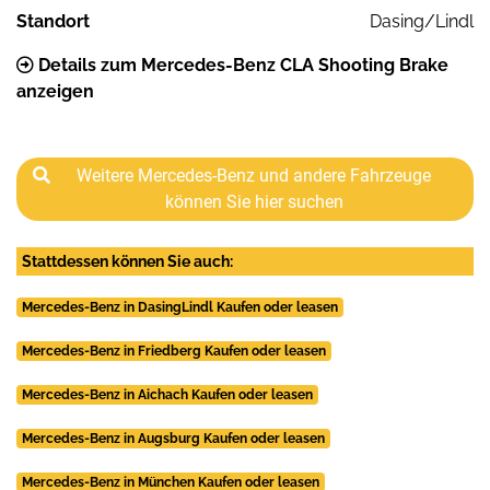
Standort
Dasing/Lindl
Details zum Mercedes-Benz CLA Shooting Brake
anzeigen
Weitere Mercedes-Benz und andere Fahrzeuge
können Sie hier suchen
Stattdessen können Sie auch:
Mercedes-Benz in DasingLindl Kaufen oder leasen
Mercedes-Benz in Friedberg Kaufen oder leasen
Mercedes-Benz in Aichach Kaufen oder leasen
Mercedes-Benz in Augsburg Kaufen oder leasen
Mercedes-Benz in München Kaufen oder leasen