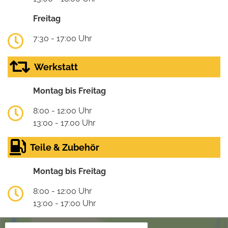
Freitag
7:30 - 17:00 Uhr
Werkstatt
Montag bis Freitag
8:00 - 12:00 Uhr
13:00 - 17.00 Uhr
Teile & Zubehör
Montag bis Freitag
8:00 - 12:00 Uhr
13:00 - 17:00 Uhr