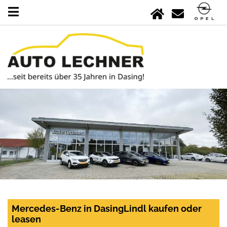
Mercedes-Benz in DasingLindl kaufen oder
leasen