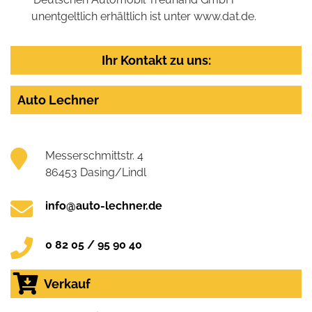
unentgeltlich erhältlich ist unter www.dat.de.
Ihr Kontakt zu uns:
Auto Lechner
Messerschmittstr. 4
86453 Dasing/Lindl
info@auto-lechner.de
0 82 05 / 95 90 40
Verkauf