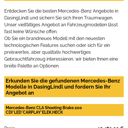
Entdecken Sie die besten Mercedes-Benz Angebote in
DasingLindl und sichern Sie sich Ihren Traumwagen.
Unser vielfältiges Angebot an Fahrzeugmodellen lässt
fast keine Wünsche offen.
Ob Sie ein brandneues Modell mit den neuesten
technologischen Features suchen oder sich für ein
preiswertes, aber qualitativ hochwertiges
Gebrauchtfahrzeug interessieren, wir bieten Ihnen eine
breite Palette an Optionen.
Erkunden Sie die gefundenen Mercedes-Benz
Modelle in DasingLindl und fordern Sie Ihr
Angebot an
Mercedes-Benz CLA Shooting Brake 200
CDI*LED*CARPLAY*ELEK.HECK