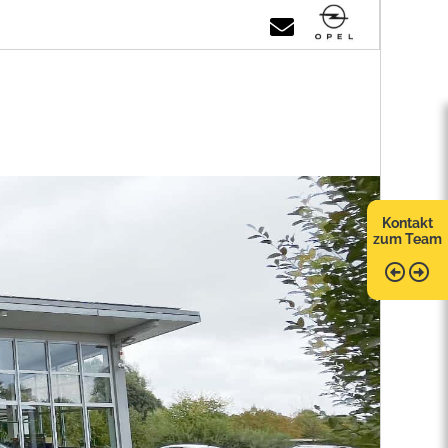
Kontakt
zum Team