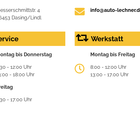
esserschmittstr. 4
info@auto-lechner.
6453 Dasing/Lindl
ervice
Werkstatt
ontag bis Donnerstag
Montag bis Freitag
:30 - 12:00 Uhr
8:00 - 12:00 Uhr
3:00 - 18:00 Uhr
13:00 - 17.00 Uhr
reitag
:30 - 17:00 Uhr