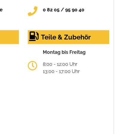
de
0 82 05 / 95 90 40
Teile & Zubehör
Montag bis Freitag
8:00 - 12:00 Uhr
13:00 - 17:00 Uhr