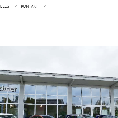
LLES
KONTAKT