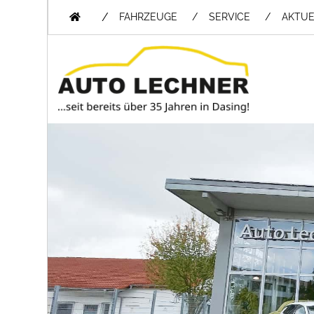
/
FAHRZEUGE
SERVICE
AKTUE