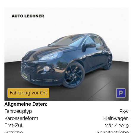
Fahrzeug vor Ort
Allgemeine Daten:
Fahrzeugtyp
Pkw
Karosserieform
Kleinwagen
Erst-Zul.
Mär / 2019
Getriebe
Schaltgetriebe