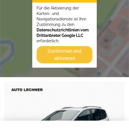
Für die Aktivierung der
Karten- und
Navigationsdienste ist Ihre
Zustimmung zu den
Datenschutzrichtlinien vom
Drittanbieter Google LLC
erforderlich.
Zustimmen und
aktivieren