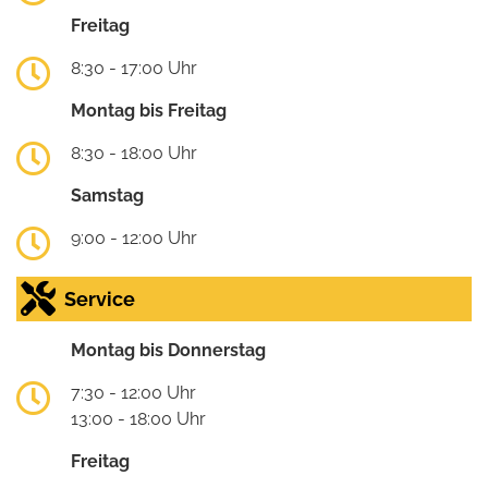
Freitag
8:30 - 17:00 Uhr
Montag bis Freitag
8:30 - 18:00 Uhr
Samstag
9:00 - 12:00 Uhr
Service
Montag bis Donnerstag
7:30 - 12:00 Uhr
13:00 - 18:00 Uhr
Freitag