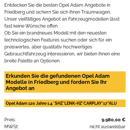
Entdecken Sie die besten Opel Adam Angebote in
Friedberg und sichern Sie sich Ihren Traumwagen.
Unser vielfältiges Angebot an Fahrzeugmodellen lässt
fast keine Wünsche offen.
Ob Sie ein brandneues Modell mit den neuesten
technologischen Features suchen oder sich für ein
preiswertes, aber qualitativ hochwertiges
Gebrauchtfahrzeug interessieren, wir bieten Ihnen eine
breite Palette an Optionen.
Erkunden Sie die gefundenen Opel Adam
Modelle in Friedberg und fordern Sie Ihr
Angebot an
Opel Adam 120 Jahre 1.4 *SHZ*LENK-HZ*CARPLAY*17"ALU
Preis:
9.980,00 €
MWSt:
nicht ausweisbar