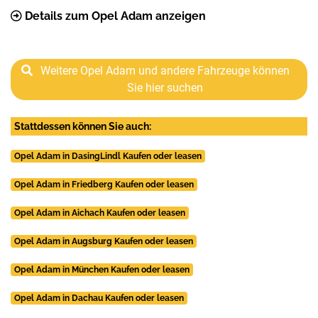
Details zum Opel Adam anzeigen
Weitere Opel Adam und andere Fahrzeuge können
Sie hier suchen
Stattdessen können Sie auch:
Opel Adam in DasingLindl Kaufen oder leasen
Opel Adam in Friedberg Kaufen oder leasen
Opel Adam in Aichach Kaufen oder leasen
Opel Adam in Augsburg Kaufen oder leasen
Opel Adam in München Kaufen oder leasen
Opel Adam in Dachau Kaufen oder leasen