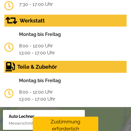
7:30 - 17:00 Uhr
Werkstatt
Montag bis Freitag
8:00 - 12:00 Uhr
13:00 - 17.00 Uhr
Teile & Zubehör
Montag bis Freitag
8:00 - 12:00 Uhr
13:00 - 17:00 Uhr
Auto Lechner
Zustimmung
Messerschmittstr. 4, 86453 Dasing/Lindl
erforderlich