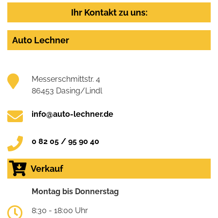
Ihr Kontakt zu uns:
Auto Lechner
Messerschmittstr. 4
86453 Dasing/Lindl
info@auto-lechner.de
0 82 05 / 95 90 40
Verkauf
Montag bis Donnerstag
8:30 - 18:00 Uhr