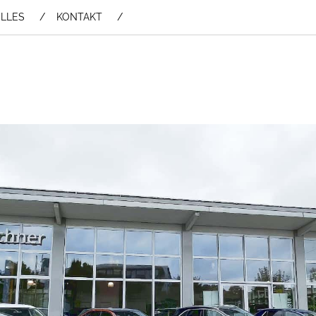
LLES
KONTAKT