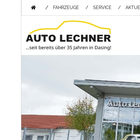
/
FAHRZEUGE
SERVICE
AKTUE