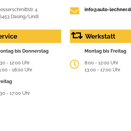
esserschmittstr. 4
info@auto-lechner.
6453 Dasing/Lindl
ervice
Werkstatt
ontag bis Donnerstag
Montag bis Freitag
:30 - 12:00 Uhr
8:00 - 12:00 Uhr
3:00 - 18:00 Uhr
13:00 - 17.00 Uhr
reitag
:30 - 17:00 Uhr