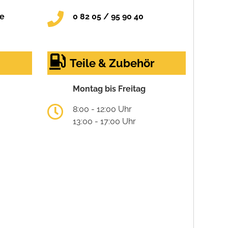
de
0 82 05 / 95 90 40
Teile & Zubehör
Montag bis Freitag
8:00 - 12:00 Uhr
13:00 - 17:00 Uhr