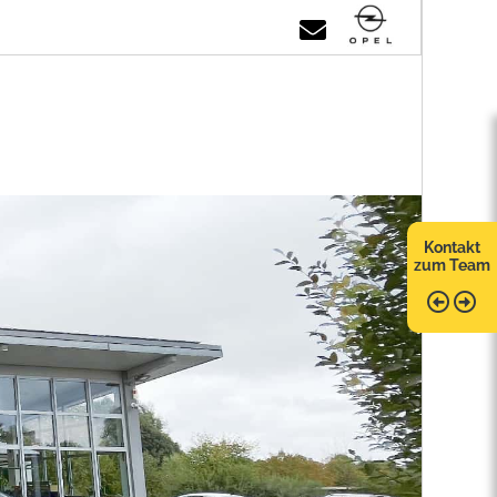
Kontakt
zum Team