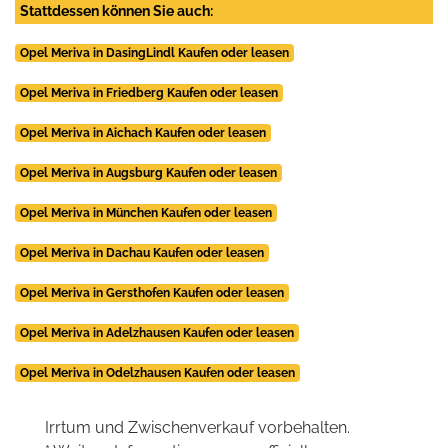
Stattdessen können Sie auch:
Opel Meriva in DasingLindl Kaufen oder leasen
Opel Meriva in Friedberg Kaufen oder leasen
Opel Meriva in Aichach Kaufen oder leasen
Opel Meriva in Augsburg Kaufen oder leasen
Opel Meriva in München Kaufen oder leasen
Opel Meriva in Dachau Kaufen oder leasen
Opel Meriva in Gersthofen Kaufen oder leasen
Opel Meriva in Adelzhausen Kaufen oder leasen
Opel Meriva in Odelzhausen Kaufen oder leasen
Irrtum und Zwischenverkauf vorbehalten.