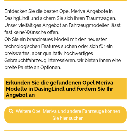
Entdecken Sie die besten Opel Meriva Angebote in
DasingLindl und sichern Sie sich Ihren Traumwagen.
Unser vielfältiges Angebot an Fahrzeugmodellen lässt
fast keine Wünsche offen.
Ob Sie ein brandneues Modell mit den neuesten
technologischen Features suchen oder sich für ein
preiswertes, aber qualitativ hochwertiges
Gebrauchtfahrzeug interessieren, wir bieten Ihnen eine
breite Palette an Optionen.
Erkunden Sie die gefundenen Opel Meriva
Modelle in DasingLindl und fordern Sie Ihr
Angebot an
Weitere Opel Meriva und andere Fahrzeuge können
Sie hier suchen