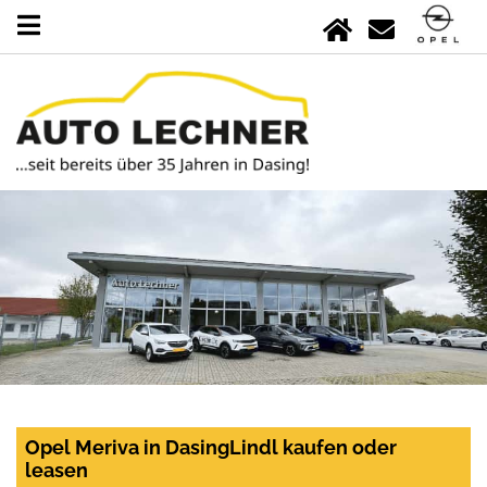
Opel Meriva in DasingLindl kaufen oder
leasen