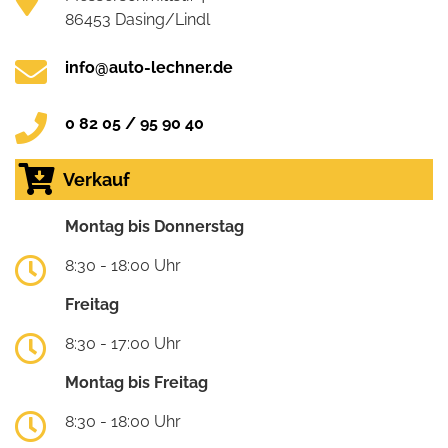
86453 Dasing/Lindl
info@auto-lechner.de
0 82 05 / 95 90 40
Verkauf
Montag bis Donnerstag
8:30 - 18:00 Uhr
Freitag
8:30 - 17:00 Uhr
Montag bis Freitag
8:30 - 18:00 Uhr