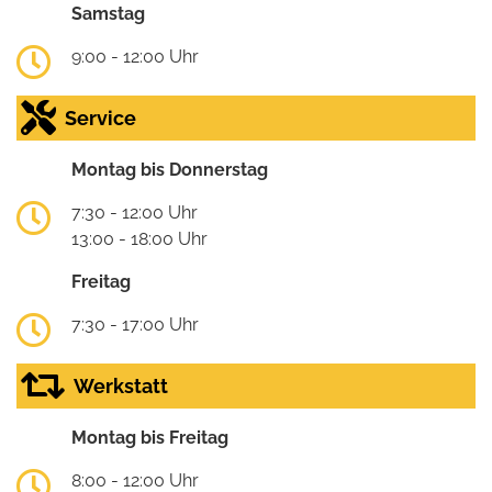
Samstag
9:00 - 12:00 Uhr
Service
Montag bis Donnerstag
7:30 - 12:00 Uhr
13:00 - 18:00 Uhr
Freitag
7:30 - 17:00 Uhr
Werkstatt
Montag bis Freitag
8:00 - 12:00 Uhr