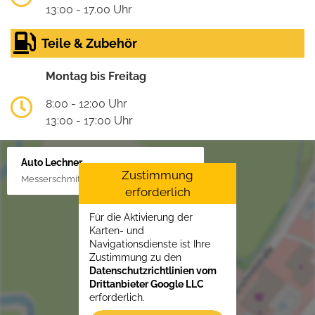
13:00 - 17.00 Uhr
Teile & Zubehör
Montag bis Freitag
8:00 - 12:00 Uhr
13:00 - 17:00 Uhr
Auto Lechner
Zustimmung
Messerschmittstr. 4, 86453 Dasing/Lindl
erforderlich
Für die Aktivierung der
Karten- und
Navigationsdienste ist Ihre
Zustimmung zu den
Datenschutzrichtlinien vom
Drittanbieter Google LLC
erforderlich.