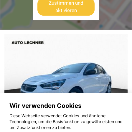
Zustimmen und
aktivieren
Wir verwenden Cookies
Diese Webseite verwendet Cookies und ähnliche
Technologien, um die Basisfunktion zu gewährleisten und
um Zusatzfunktionen zu bieten.