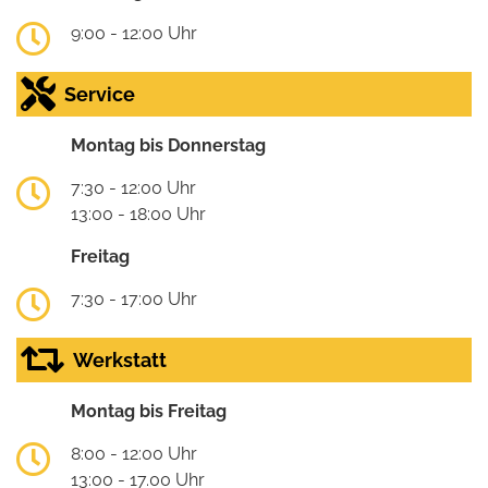
9:00 - 12:00 Uhr
Service
Montag bis Donnerstag
7:30 - 12:00 Uhr
13:00 - 18:00 Uhr
Freitag
7:30 - 17:00 Uhr
Werkstatt
Montag bis Freitag
8:00 - 12:00 Uhr
13:00 - 17.00 Uhr