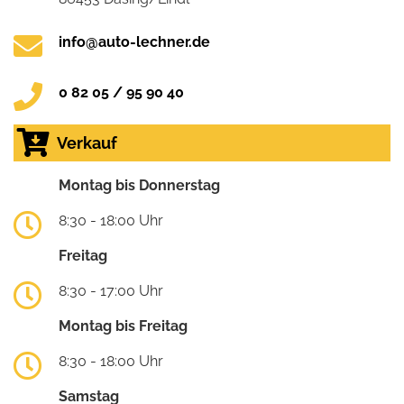
info@auto-lechner.de
0 82 05 / 95 90 40
Verkauf
Montag bis Donnerstag
8:30 - 18:00 Uhr
Freitag
8:30 - 17:00 Uhr
Montag bis Freitag
8:30 - 18:00 Uhr
Samstag