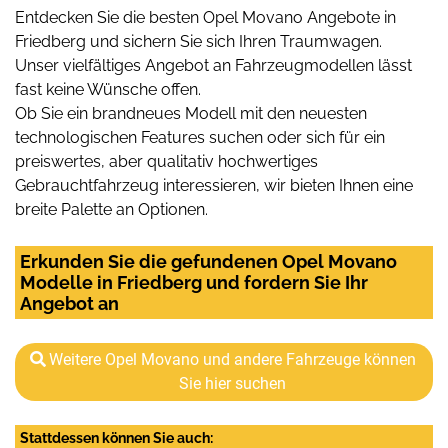
Entdecken Sie die besten Opel Movano Angebote in
Friedberg und sichern Sie sich Ihren Traumwagen.
Unser vielfältiges Angebot an Fahrzeugmodellen lässt
fast keine Wünsche offen.
Ob Sie ein brandneues Modell mit den neuesten
technologischen Features suchen oder sich für ein
preiswertes, aber qualitativ hochwertiges
Gebrauchtfahrzeug interessieren, wir bieten Ihnen eine
breite Palette an Optionen.
Erkunden Sie die gefundenen Opel Movano
Modelle in Friedberg und fordern Sie Ihr
Angebot an
Weitere Opel Movano und andere Fahrzeuge können
Sie hier suchen
Stattdessen können Sie auch: