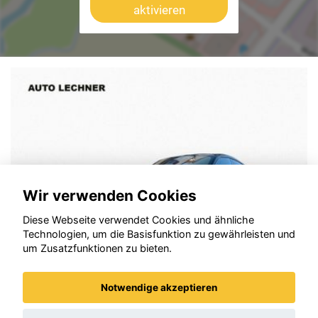
aktivieren
Wir verwenden Cookies
Diese Webseite verwendet Cookies und ähnliche
Technologien, um die Basisfunktion zu gewährleisten und
um Zusatzfunktionen zu bieten.
Notwendige akzeptieren
Audi e-tron GT