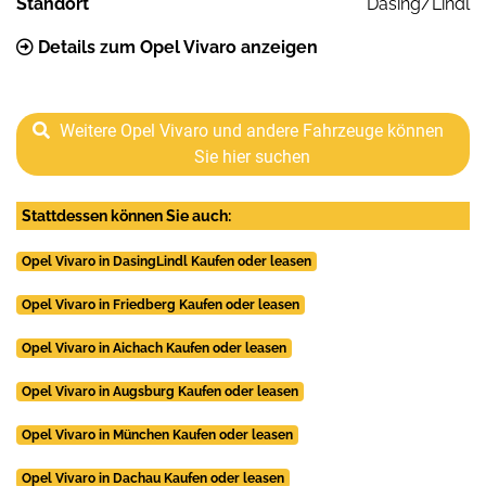
Standort
Dasing/Lindl
Details zum Opel Vivaro anzeigen
Weitere Opel Vivaro und andere Fahrzeuge können
Sie hier suchen
Stattdessen können Sie auch:
Opel Vivaro in DasingLindl Kaufen oder leasen
Opel Vivaro in Friedberg Kaufen oder leasen
Opel Vivaro in Aichach Kaufen oder leasen
Opel Vivaro in Augsburg Kaufen oder leasen
Opel Vivaro in München Kaufen oder leasen
Opel Vivaro in Dachau Kaufen oder leasen