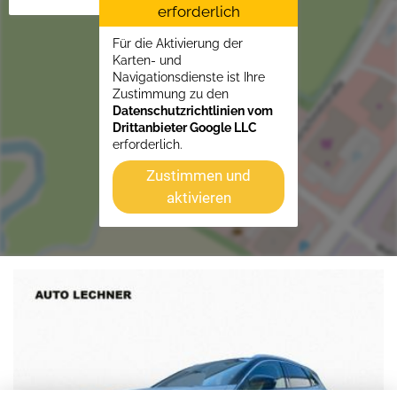
erforderlich
Für die Aktivierung der
Karten- und
Navigationsdienste ist Ihre
Zustimmung zu den
Datenschutzrichtlinien vom
Drittanbieter Google LLC
erforderlich.
Zustimmen und
aktivieren