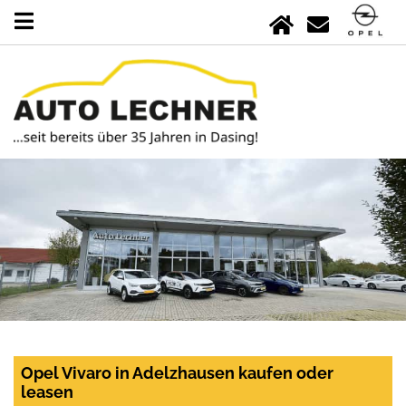
Opel Vivaro in Adelzhausen kaufen oder
leasen