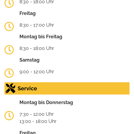
8:30 - 18:00 Uhr
Freitag
8:30 - 17:00 Uhr
Montag bis Freitag
8:30 - 18:00 Uhr
Samstag
9:00 - 12:00 Uhr
Service
Montag bis Donnerstag
7:30 - 12:00 Uhr
13:00 - 18:00 Uhr
Freitag