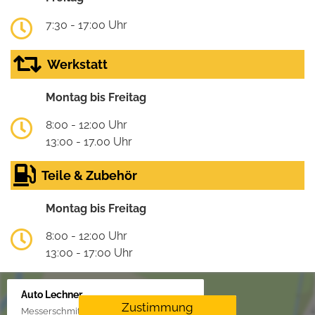
7:30 - 17:00 Uhr
Werkstatt
Montag bis Freitag
8:00 - 12:00 Uhr
13:00 - 17.00 Uhr
Teile & Zubehör
Montag bis Freitag
8:00 - 12:00 Uhr
13:00 - 17:00 Uhr
Auto Lechner
Zustimmung
Messerschmittstr. 4, 86453 Dasing/Lindl