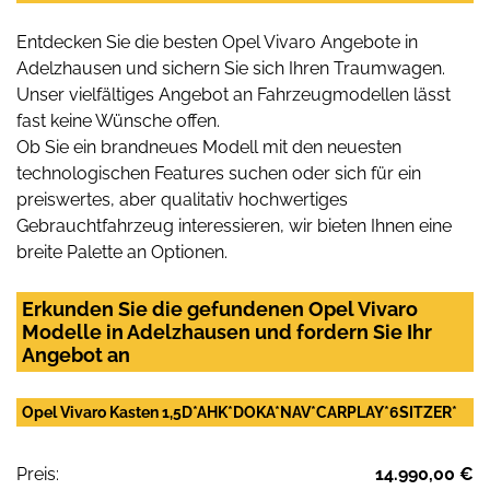
Entdecken Sie die besten Opel Vivaro Angebote in
Adelzhausen und sichern Sie sich Ihren Traumwagen.
Unser vielfältiges Angebot an Fahrzeugmodellen lässt
fast keine Wünsche offen.
Ob Sie ein brandneues Modell mit den neuesten
technologischen Features suchen oder sich für ein
preiswertes, aber qualitativ hochwertiges
Gebrauchtfahrzeug interessieren, wir bieten Ihnen eine
breite Palette an Optionen.
Erkunden Sie die gefundenen Opel Vivaro
Modelle in Adelzhausen und fordern Sie Ihr
Angebot an
Opel Vivaro Kasten 1,5D*AHK*DOKA*NAV*CARPLAY*6SITZER*
Preis:
14.990,00 €