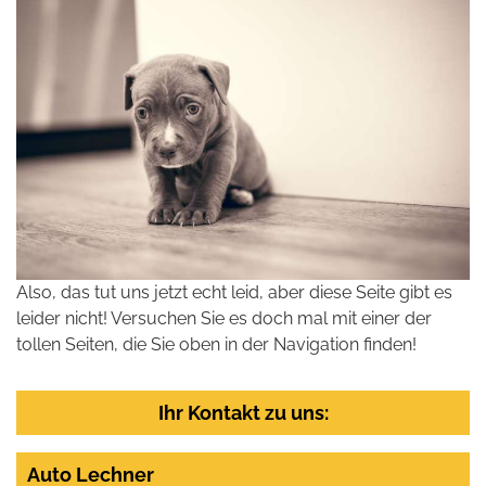
Also, das tut uns jetzt echt leid, aber diese Seite gibt es
leider nicht! Versuchen Sie es doch mal mit einer der
tollen Seiten, die Sie oben in der Navigation finden!
Ihr Kontakt zu uns:
Auto Lechner