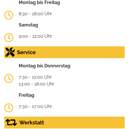
Montag bis Freitag
8:30 - 18:00 Uhr
Samstag
9:00 - 12:00 Uhr
Service
Montag bis Donnerstag
7:30 - 12:00 Uhr
13:00 - 18:00 Uhr
Freitag
7:30 - 17:00 Uhr
Werkstatt