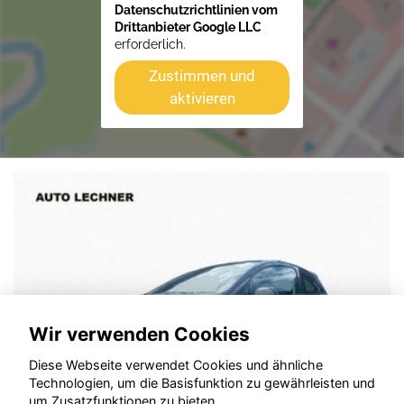
Datenschutzrichtlinien vom
Drittanbieter Google LLC
erforderlich.
Zustimmen und
aktivieren
Wir verwenden Cookies
Diese Webseite verwendet Cookies und ähnliche
Technologien, um die Basisfunktion zu gewährleisten und
um Zusatzfunktionen zu bieten.