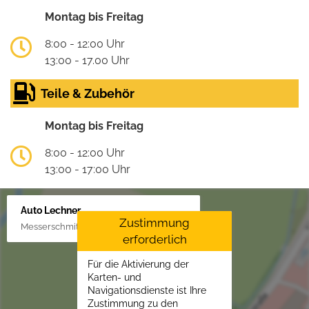
Montag bis Freitag
8:00 - 12:00 Uhr
13:00 - 17.00 Uhr
Teile & Zubehör
Montag bis Freitag
8:00 - 12:00 Uhr
13:00 - 17:00 Uhr
Auto Lechner
Zustimmung
Messerschmittstr. 4, 86453 Dasing/Lindl
erforderlich
Für die Aktivierung der
Karten- und
Navigationsdienste ist Ihre
Zustimmung zu den