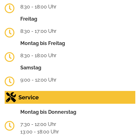
8:30 - 18:00 Uhr
Freitag
8:30 - 17:00 Uhr
Montag bis Freitag
8:30 - 18:00 Uhr
Samstag
9:00 - 12:00 Uhr
Service
Montag bis Donnerstag
7:30 - 12:00 Uhr
13:00 - 18:00 Uhr