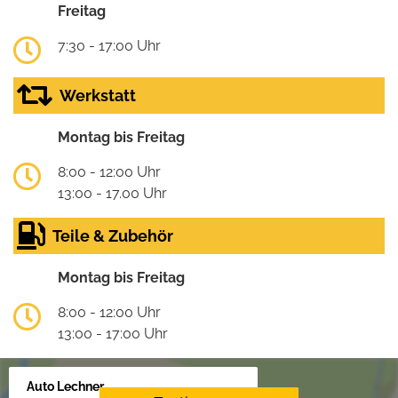
Freitag
7:30 - 17:00 Uhr
Werkstatt
Montag bis Freitag
8:00 - 12:00 Uhr
13:00 - 17.00 Uhr
Teile & Zubehör
Montag bis Freitag
8:00 - 12:00 Uhr
13:00 - 17:00 Uhr
Auto Lechner