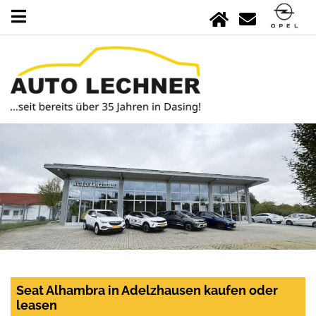
Seat Alhambra in Adelzhausen kaufen oder
leasen