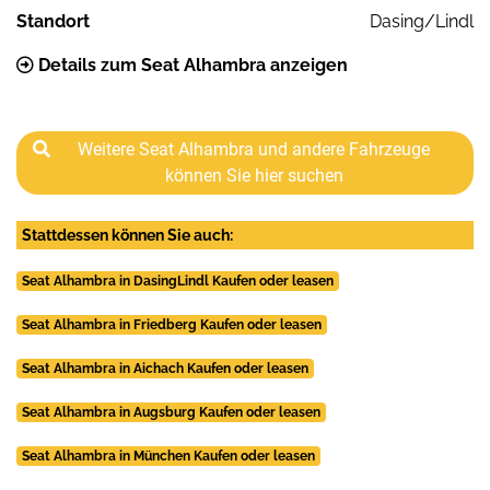
Standort
Dasing/Lindl
Details zum Seat Alhambra anzeigen
Weitere Seat Alhambra und andere Fahrzeuge
können Sie hier suchen
Stattdessen können Sie auch:
Seat Alhambra in DasingLindl Kaufen oder leasen
Seat Alhambra in Friedberg Kaufen oder leasen
Seat Alhambra in Aichach Kaufen oder leasen
Seat Alhambra in Augsburg Kaufen oder leasen
Seat Alhambra in München Kaufen oder leasen