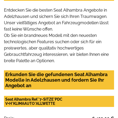
Entdecken Sie die besten Seat Alhambra Angebote in
Adelzhausen und sichern Sie sich Ihren Traumwagen.
Unser vielfältiges Angebot an Fahrzeugmodellen lässt
fast keine Wünsche offen.
Ob Sie ein brandneues Modell mit den neuesten
technologischen Features suchen oder sich für ein
preiswertes, aber qualitativ hochwertiges
Gebrauchtfahrzeug interessieren, wir bieten Ihnen eine
breite Palette an Optionen.
Erkunden Sie die gefundenen Seat Alhambra
Modelle in Adelzhausen und fordern Sie Ihr
Angebot an
Seat Alhambra Ref.*7-SITZE*PDC
V+H*KLIMAAUTO*ALLWETTE