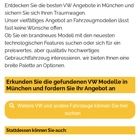
Entdecken Sie die besten VW Angebote in München und
sichern Sie sich Ihren Traumwagen.
Unser vielfältiges Angebot an Fahrzeugmodellen lässt
fast keine Wünsche offen.
Ob Sie ein brandneues Modell mit den neuesten
technologischen Features suchen oder sich für ein
preiswertes, aber qualitativ hochwertiges
Gebrauchtfahrzeug interessieren, wir bieten Ihnen eine
breite Palette an Optionen.
Erkunden Sie die gefundenen VW Modelle in
München und fordern Sie Ihr Angebot an
Weitere VW und andere Fahrzeuge können Sie hier
suchen
Stattdessen können Sie auch: