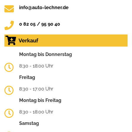
info@auto-lechner.de
0 82 05 / 95 90 40
Verkauf
Montag bis Donnerstag
8:30 - 18:00 Uhr
Freitag
8:30 - 17:00 Uhr
Montag bis Freitag
8:30 - 18:00 Uhr
Samstag