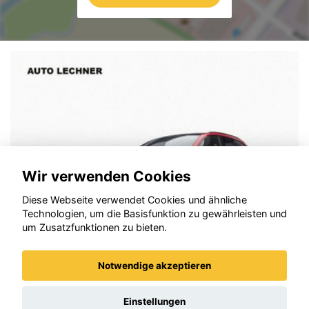
Wir verwenden Cookies
Diese Webseite verwendet Cookies und ähnliche
Technologien, um die Basisfunktion zu gewährleisten und
um Zusatzfunktionen zu bieten.
Notwendige akzeptieren
Audi S6
Einstellungen