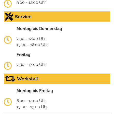
9:00 - 12:00 Uhr
Service
Montag bis Donnerstag
7:30 - 12:00 Uhr
13:00 - 18:00 Uhr
Freitag
7:30 - 17:00 Uhr
Werkstatt
Montag bis Freitag
8:00 - 12:00 Uhr
13:00 - 17.00 Uhr