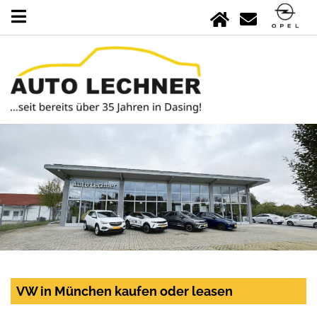
VW in München kaufen oder leasen