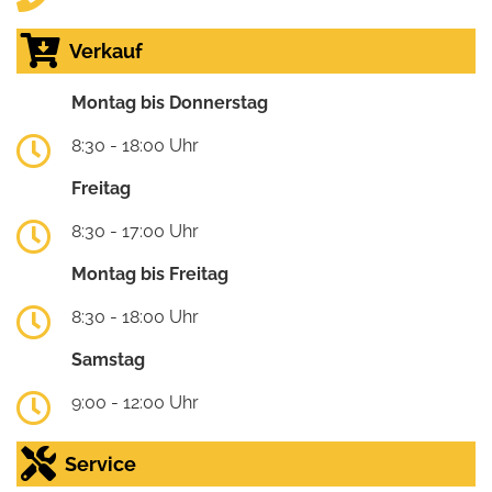
Verkauf
Montag bis Donnerstag
8:30 - 18:00 Uhr
Freitag
8:30 - 17:00 Uhr
Montag bis Freitag
8:30 - 18:00 Uhr
Samstag
9:00 - 12:00 Uhr
Service