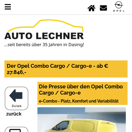
Der Opel Combo Cargo / Cargo-e - ab €
27.846,-
Die Presse über den Opel Combo
Cargo / Cargo-e
e-Combo - Platz, Komfort und Variabilität
zurück