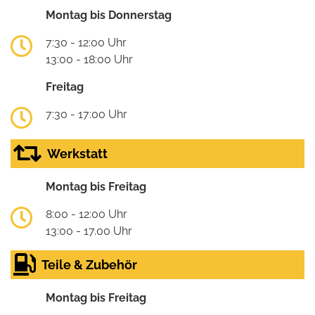
Montag bis Donnerstag
7:30 - 12:00 Uhr
13:00 - 18:00 Uhr
Freitag
7:30 - 17:00 Uhr
Werkstatt
Montag bis Freitag
8:00 - 12:00 Uhr
13:00 - 17.00 Uhr
Teile & Zubehör
Montag bis Freitag