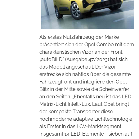
Als erstes Nutzfahrzeug der Marke
präsentiert sich der Opel Combo mit dem
charakteristischen Vizor an der Front.
„autoBILD“ (Ausgabe 47/2023) hat sich
das Modell angeschaut. Der Vizor
erstrecke sich nahtlos über die gesamte
Fahrzeugfront und integriere den Opel-
Blitz in der Mitte sowie die Scheinwerfer
an den Seiten. „Ebenfalls neu ist das LED-
Matrix-Licht Intelli-Lux. Laut Opel bringt
der kompakte Transporter diese
hochmoderne adaptive Lichttechnologie
als Erster in das LCV-Marktsegment.
Insgesamt 14 LED-Elemente - sieben auf