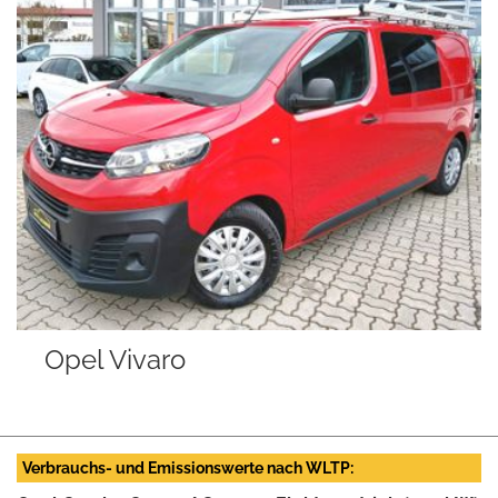
Seat Alhambra
Verbrauchs- und Emissionswerte nach WLTP: