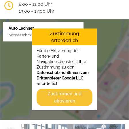
8:00 - 12:00 Uhr
13:00 - 17:00 Uhr
Auto Lechner
Zustimmung
Messerschmittstr. 4, 86453 Dasing/Lindl
erforderlich
Für die Aktivierung der
Karten- und
Navigationsdienste ist Ihre
Zustimmung zu den
Datenschutzrichtlinien vom
Drittanbieter Google LLC
erforderlich.
Zustimmen und
aktivieren