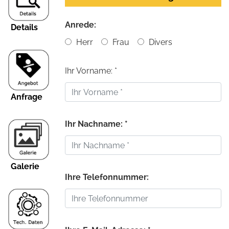
Anrede:
Details
Herr
Frau
Divers
Ihr Vorname: *
Anfrage
Ihr Nachname: *
Galerie
Ihre Telefonnummer: