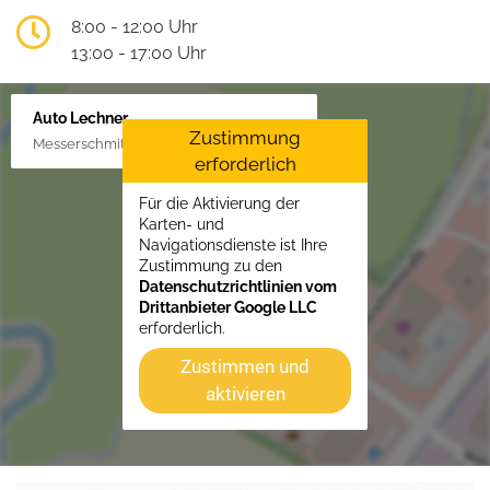
8:00 - 12:00 Uhr
13:00 - 17:00 Uhr
Auto Lechner
Zustimmung
Messerschmittstr. 4, 86453 Dasing/Lindl
erforderlich
Für die Aktivierung der
Karten- und
Navigationsdienste ist Ihre
Zustimmung zu den
Datenschutzrichtlinien vom
Drittanbieter Google LLC
erforderlich.
Zustimmen und
aktivieren