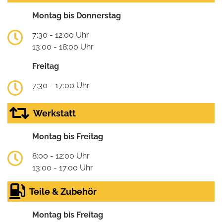
Montag bis Donnerstag
7:30 - 12:00 Uhr
13:00 - 18:00 Uhr
Freitag
7:30 - 17:00 Uhr
Werkstatt
Montag bis Freitag
8:00 - 12:00 Uhr
13:00 - 17.00 Uhr
Teile & Zubehör
Montag bis Freitag