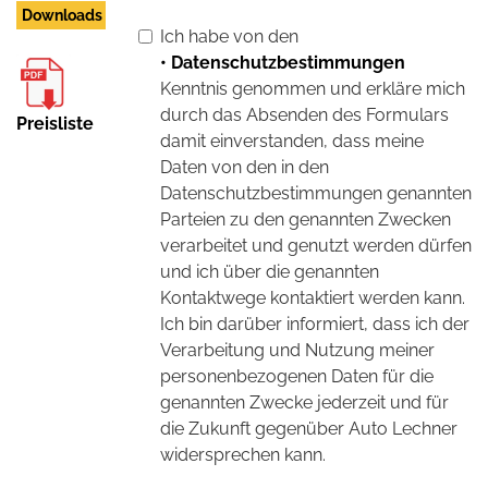
Downloads
Ich habe von den
• Datenschutzbestimmungen
Kenntnis genommen und erkläre mich
durch das Absenden des Formulars
Preisliste
damit einverstanden, dass meine
Daten von den in den
Datenschutzbestimmungen genannten
Parteien zu den genannten Zwecken
verarbeitet und genutzt werden dürfen
und ich über die genannten
Kontaktwege kontaktiert werden kann.
Ich bin darüber informiert, dass ich der
Verarbeitung und Nutzung meiner
personenbezogenen Daten für die
genannten Zwecke jederzeit und für
die Zukunft gegenüber Auto Lechner
widersprechen kann.