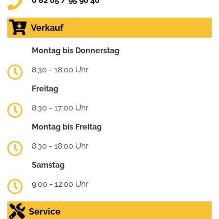
0 82 05 / 95 90 40
Verkauf
Montag bis Donnerstag
8:30 - 18:00 Uhr
Freitag
8:30 - 17:00 Uhr
Montag bis Freitag
8:30 - 18:00 Uhr
Samstag
9:00 - 12:00 Uhr
Service