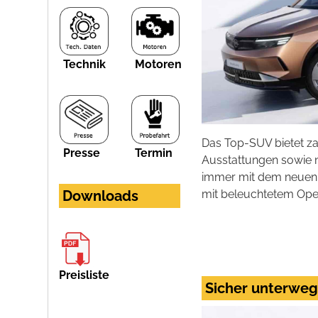
Technik
Motoren
Das Top-SUV bietet za
Presse
Termin
Ausstattungen sowie 
immer mit dem neuen 
mit beleuchtetem Opel
Downloads
Preisliste
Sicher unterweg