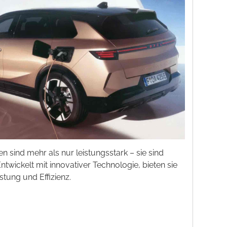
n sind mehr als nur leistungsstark – sie sind
twickelt mit innovativer Technologie, bieten sie
stung und Effizienz.