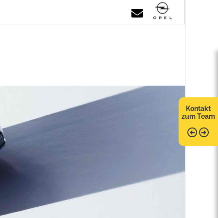
Kontakt
zum Team