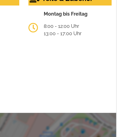
Montag bis Freitag
8:00 - 12:00 Uhr
13:00 - 17:00 Uhr