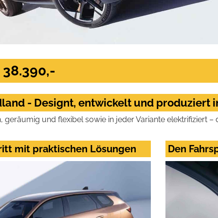
 38.390,-
land - Designt, entwickelt und produziert 
 geräumig und flexibel sowie in jeder Variante elektrifiziert –
ritt mit praktischen Lösungen
Den Fahrs