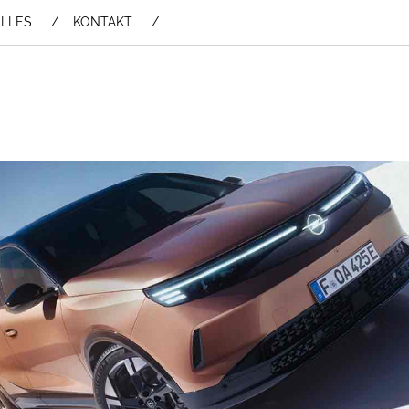
LLES
KONTAKT