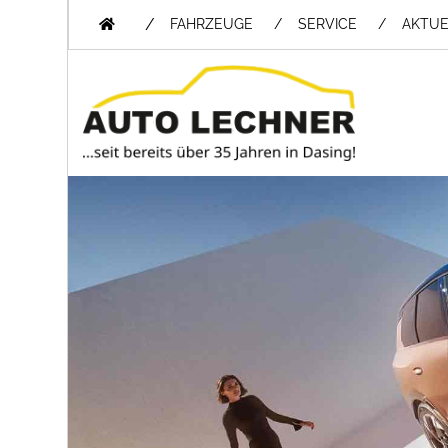
/
FAHRZEUGE
SERVICE
AKTUE