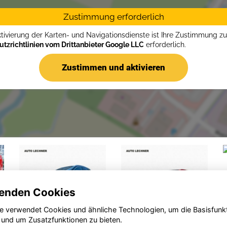
Zustimmung erforderlich
ktivierung der Karten- und Navigationsdienste ist Ihre Zustimmung z
tzrichtlinien vom Drittanbieter Google LLC
erforderlich.
Zustimmen und aktivieren
enden Cookies
e verwendet Cookies und ähnliche Technologien, um die Basisfunk
 und um Zusatzfunktionen zu bieten.
Opel
Opel Astra