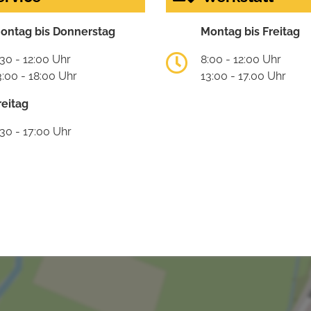
ontag bis Donnerstag
Montag bis Freitag
:30 - 12:00 Uhr
8:00 - 12:00 Uhr
3:00 - 18:00 Uhr
13:00 - 17.00 Uhr
reitag
:30 - 17:00 Uhr