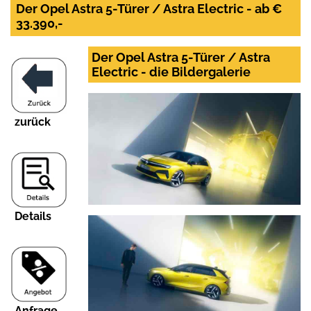
Der Opel Astra 5-Türer / Astra Electric - ab €
33.390,-
Der Opel Astra 5-Türer / Astra
Electric - die Bildergalerie
zurück
Details
Anfrage