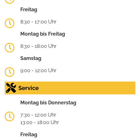
Freitag
8:30 - 17:00 Uhr
Montag bis Freitag
8:30 - 18:00 Uhr
Samstag
9:00 - 12:00 Uhr
Service
Montag bis Donnerstag
7:30 - 12:00 Uhr
13:00 - 18:00 Uhr
Freitag