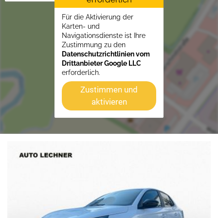
Für die Aktivierung der
Karten- und
Navigationsdienste ist Ihre
Zustimmung zu den
Datenschutzrichtlinien vom
Drittanbieter Google LLC
erforderlich.
Zustimmen und
aktivieren