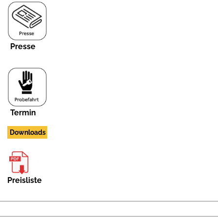
Presse
Termin
Downloads
Preisliste