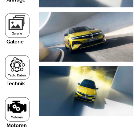
Galerie
Technik
Motoren