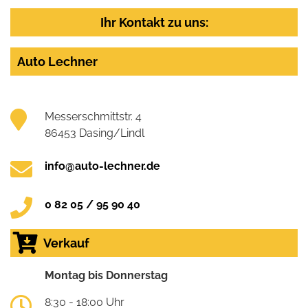
Ihr Kontakt zu uns:
Auto Lechner
Messerschmittstr. 4
86453 Dasing/Lindl
info@auto-lechner.de
0 82 05 / 95 90 40
Verkauf
Montag bis Donnerstag
8:30 - 18:00 Uhr