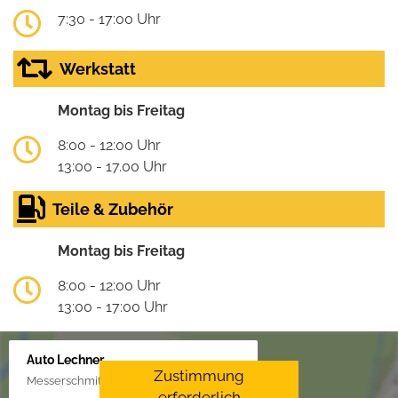
7:30 - 17:00 Uhr
Werkstatt
Montag bis Freitag
8:00 - 12:00 Uhr
13:00 - 17.00 Uhr
Teile & Zubehör
Montag bis Freitag
8:00 - 12:00 Uhr
13:00 - 17:00 Uhr
Auto Lechner
Zustimmung
Messerschmittstr. 4, 86453 Dasing/Lindl
erforderlich