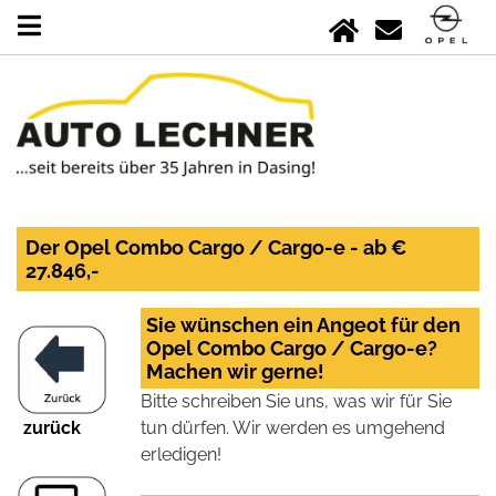
Der Opel Combo Cargo / Cargo-e - ab €
27.846,-
Sie wünschen ein Angeot für den
Opel Combo Cargo / Cargo-e?
Machen wir gerne!
Bitte schreiben Sie uns, was wir für Sie
zurück
tun dürfen. Wir werden es umgehend
erledigen!