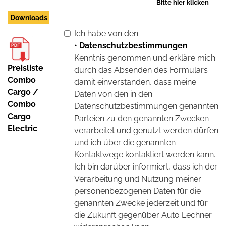
Bitte hier klicken
Downloads
Ich habe von den
• Datenschutzbestimmungen
Kenntnis genommen und erkläre mich
Preisliste
durch das Absenden des Formulars
Combo
damit einverstanden, dass meine
Cargo /
Daten von den in den
Combo
Datenschutzbestimmungen genannten
Cargo
Parteien zu den genannten Zwecken
Electric
verarbeitet und genutzt werden dürfen
und ich über die genannten
Kontaktwege kontaktiert werden kann.
Ich bin darüber informiert, dass ich der
Verarbeitung und Nutzung meiner
personenbezogenen Daten für die
genannten Zwecke jederzeit und für
die Zukunft gegenüber Auto Lechner