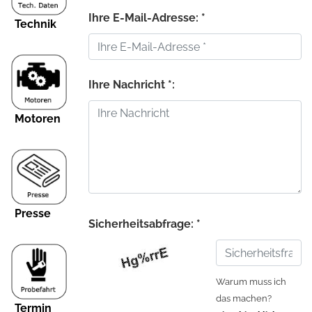
Ihre E-Mail-Adresse: *
Technik
Ihre Nachricht *:
Motoren
Presse
Sicherheitsabfrage: *
Warum muss ich
das machen?
Termin