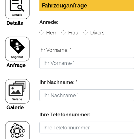
Fahrzeuganfrage
Anrede:
Details
Herr
Frau
Divers
Ihr Vorname: *
Anfrage
Ihr Nachname: *
Galerie
Ihre Telefonnummer: