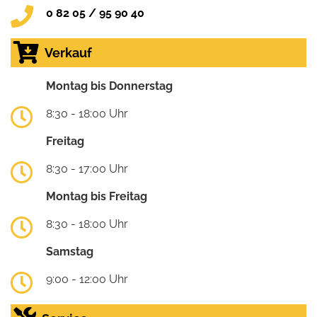
0 82 05 / 95 90 40
Verkauf
Montag bis Donnerstag
8:30 - 18:00 Uhr
Freitag
8:30 - 17:00 Uhr
Montag bis Freitag
8:30 - 18:00 Uhr
Samstag
9:00 - 12:00 Uhr