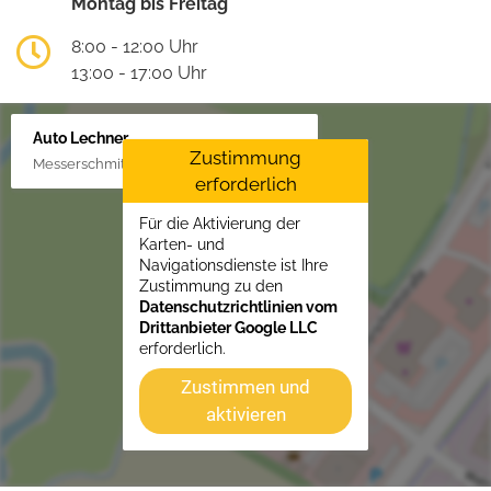
Montag bis Freitag
8:00 - 12:00 Uhr
13:00 - 17:00 Uhr
Auto Lechner
Zustimmung
Messerschmittstr. 4, 86453 Dasing/Lindl
erforderlich
Für die Aktivierung der
Karten- und
Navigationsdienste ist Ihre
Zustimmung zu den
Datenschutzrichtlinien vom
Drittanbieter Google LLC
erforderlich.
Zustimmen und
aktivieren