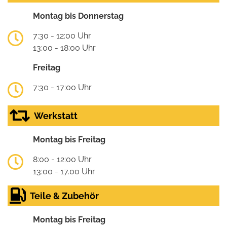
Montag bis Donnerstag
7:30 - 12:00 Uhr
13:00 - 18:00 Uhr
Freitag
7:30 - 17:00 Uhr
Werkstatt
Montag bis Freitag
8:00 - 12:00 Uhr
13:00 - 17.00 Uhr
Teile & Zubehör
Montag bis Freitag