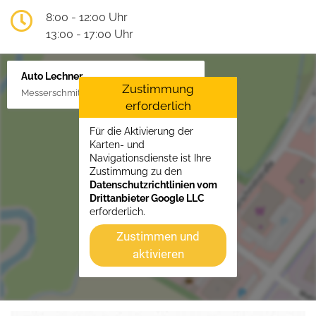
8:00 - 12:00 Uhr
13:00 - 17:00 Uhr
Auto Lechner
Zustimmung
Messerschmittstr. 4, 86453 Dasing/Lindl
erforderlich
Für die Aktivierung der
Karten- und
Navigationsdienste ist Ihre
Zustimmung zu den
Datenschutzrichtlinien vom
Drittanbieter Google LLC
erforderlich.
Zustimmen und
aktivieren