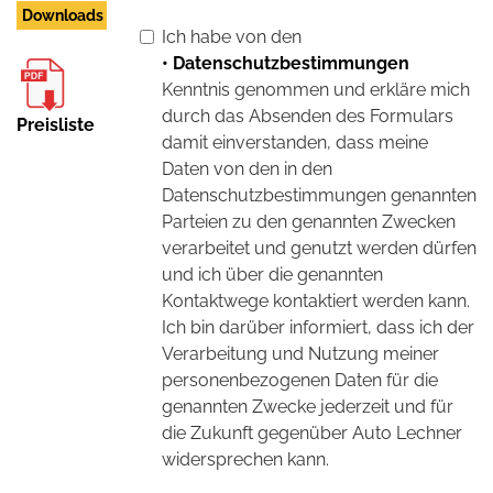
Downloads
Ich habe von den
• Datenschutzbestimmungen
Kenntnis genommen und erkläre mich
durch das Absenden des Formulars
Preisliste
damit einverstanden, dass meine
Daten von den in den
Datenschutzbestimmungen genannten
Parteien zu den genannten Zwecken
verarbeitet und genutzt werden dürfen
und ich über die genannten
Kontaktwege kontaktiert werden kann.
Ich bin darüber informiert, dass ich der
Verarbeitung und Nutzung meiner
personenbezogenen Daten für die
genannten Zwecke jederzeit und für
die Zukunft gegenüber Auto Lechner
widersprechen kann.