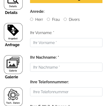
Anrede:
Details
Herr
Frau
Divers
Ihr Vorname: *
Anfrage
Ihr Nachname: *
Galerie
Ihre Telefonnummer: