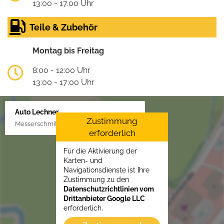
13:00 - 17.00 Uhr
Teile & Zubehör
Montag bis Freitag
8:00 - 12:00 Uhr
13:00 - 17:00 Uhr
Auto Lechner
Zustimmung
Messerschmittstr. 4, 86453 Dasing/Lindl
erforderlich
Für die Aktivierung der
Karten- und
Navigationsdienste ist Ihre
Zustimmung zu den
Datenschutzrichtlinien vom
Drittanbieter Google LLC
erforderlich.