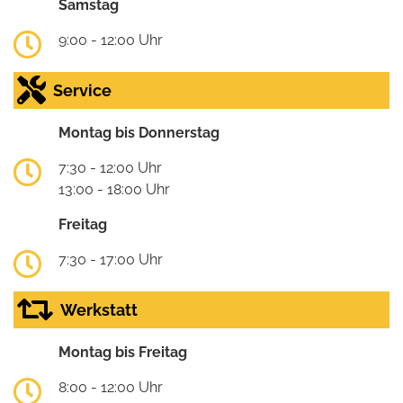
Samstag
9:00 - 12:00 Uhr
Service
Montag bis Donnerstag
7:30 - 12:00 Uhr
13:00 - 18:00 Uhr
Freitag
7:30 - 17:00 Uhr
Werkstatt
Montag bis Freitag
8:00 - 12:00 Uhr