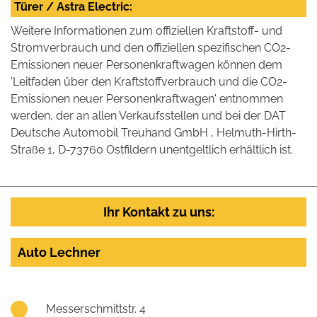
Türer / Astra Electric:
Weitere Informationen zum offiziellen Kraftstoff- und
Stromverbrauch und den offiziellen spezifischen CO2-
Emissionen neuer Personenkraftwagen können dem
'Leitfaden über den Kraftstoffverbrauch und die CO2-
Emissionen neuer Personenkraftwagen' entnommen
werden, der an allen Verkaufsstellen und bei der DAT
Deutsche Automobil Treuhand GmbH , Helmuth-Hirth-
Straße 1, D-73760 Ostfildern unentgeltlich erhältlich ist.
Ihr Kontakt zu uns:
Auto Lechner
Messerschmittstr. 4