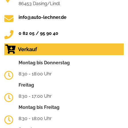
86453 Dasing/Lindl
info@auto-lechner.de
0 82 05 / 95 90 40
Verkauf
Montag bis Donnerstag
8:30 - 18:00 Uhr
Freitag
8:30 - 17:00 Uhr
Montag bis Freitag
8:30 - 18:00 Uhr