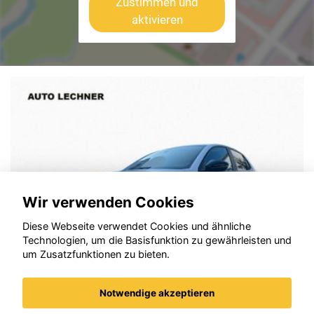
Zustimmen und
aktivieren
Wir verwenden Cookies
Diese Webseite verwendet Cookies und ähnliche
Technologien, um die Basisfunktion zu gewährleisten und
um Zusatzfunktionen zu bieten.
Notwendige akzeptieren