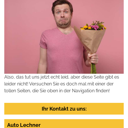
Also, das tut uns jetzt echt leid, aber diese Seite gibt es
leider nicht! Versuchen Sie es doch mal mit einer der
tollen Seiten, die Sie oben in der Navigation finden!
Ihr Kontakt zu uns:
Auto Lechner