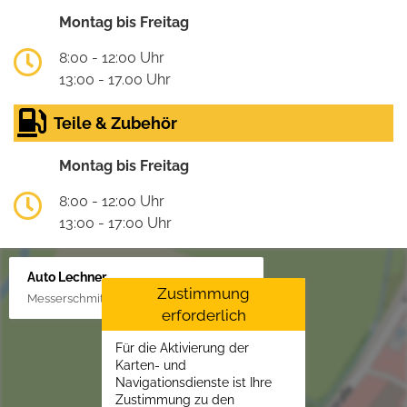
Montag bis Freitag
8:00 - 12:00 Uhr
13:00 - 17.00 Uhr
Teile & Zubehör
Montag bis Freitag
8:00 - 12:00 Uhr
13:00 - 17:00 Uhr
Auto Lechner
Zustimmung
Messerschmittstr. 4, 86453 Dasing/Lindl
erforderlich
Für die Aktivierung der
Karten- und
Navigationsdienste ist Ihre
Zustimmung zu den