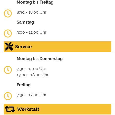
Montag bis Freitag
8:30 - 18:00 Uhr
Samstag
9:00 - 12:00 Uhr
Service
Montag bis Donnerstag
7:30 - 12:00 Uhr
13:00 - 18:00 Uhr
Freitag
7:30 - 17:00 Uhr
Werkstatt