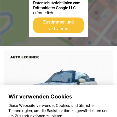
Datenschutzrichtlinien vom
Drittanbieter Google LLC
erforderlich.
Zustimmen und
aktivieren
Wir verwenden Cookies
Diese Webseite verwendet Cookies und ähnliche
Technologien, um die Basisfunktion zu gewährleisten und
um Zusatzfunktionen zu bieten.