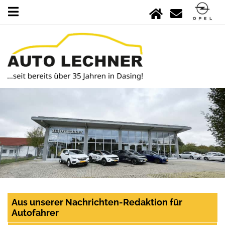
Aus unserer Nachrichten-Redaktion für
Autofahrer