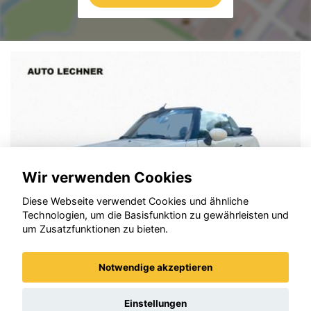
Wir verwenden Cookies
Diese Webseite verwendet Cookies und ähnliche
Technologien, um die Basisfunktion zu gewährleisten und
um Zusatzfunktionen zu bieten.
Notwendige akzeptieren
MINI Cooper S Cabrio
Einstellungen