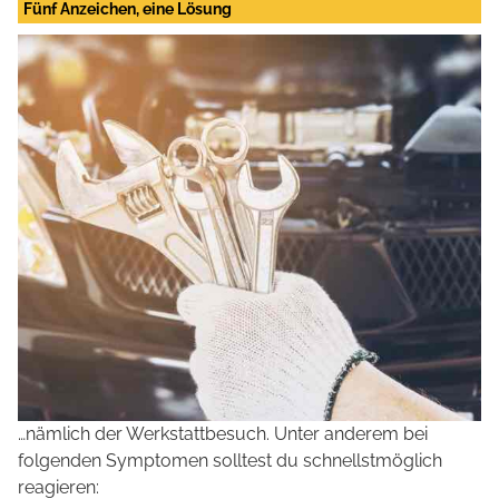
Fünf Anzeichen, eine Lösung
…nämlich der Werkstattbesuch. Unter anderem bei
folgenden Symptomen solltest du schnellstmöglich
reagieren: