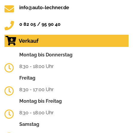
info@auto-lechner.de
0 82 05 / 95 90 40
Verkauf
Montag bis Donnerstag
8:30 - 18:00 Uhr
Freitag
8:30 - 17:00 Uhr
Montag bis Freitag
8:30 - 18:00 Uhr
Samstag