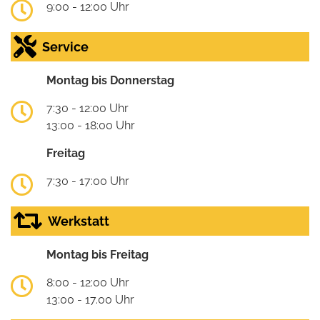
9:00 - 12:00 Uhr
Service
Montag bis Donnerstag
7:30 - 12:00 Uhr
13:00 - 18:00 Uhr
Freitag
7:30 - 17:00 Uhr
Werkstatt
Montag bis Freitag
8:00 - 12:00 Uhr
13:00 - 17.00 Uhr