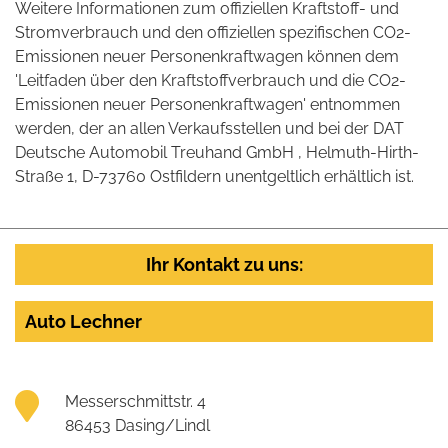
Weitere Informationen zum offiziellen Kraftstoff- und
Stromverbrauch und den offiziellen spezifischen CO2-
Emissionen neuer Personenkraftwagen können dem
'Leitfaden über den Kraftstoffverbrauch und die CO2-
Emissionen neuer Personenkraftwagen' entnommen
werden, der an allen Verkaufsstellen und bei der DAT
Deutsche Automobil Treuhand GmbH , Helmuth-Hirth-
Straße 1, D-73760 Ostfildern unentgeltlich erhältlich ist.
Ihr Kontakt zu uns:
Auto Lechner
Messerschmittstr. 4
86453 Dasing/Lindl