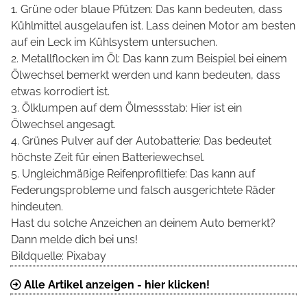
1. Grüne oder blaue Pfützen: Das kann bedeuten, dass
Kühlmittel ausgelaufen ist. Lass deinen Motor am besten
auf ein Leck im Kühlsystem untersuchen.
2. Metallflocken im Öl: Das kann zum Beispiel bei einem
Ölwechsel bemerkt werden und kann bedeuten, dass
etwas korrodiert ist.
3. Ölklumpen auf dem Ölmessstab: Hier ist ein
Ölwechsel angesagt.
4. Grünes Pulver auf der Autobatterie: Das bedeutet
höchste Zeit für einen Batteriewechsel.
5. Ungleichmäßige Reifenprofiltiefe: Das kann auf
Federungsprobleme und falsch ausgerichtete Räder
hindeuten.
Hast du solche Anzeichen an deinem Auto bemerkt?
Dann melde dich bei uns!
Bildquelle: Pixabay
Alle Artikel anzeigen - hier klicken!