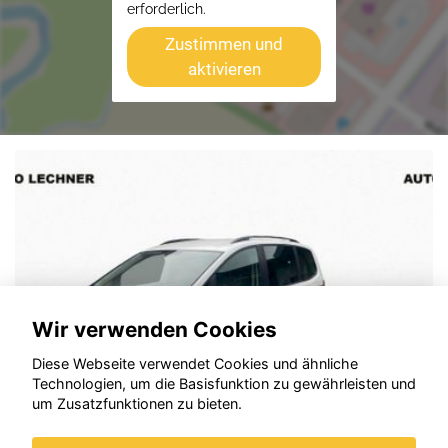
erforderlich.
Zustimmen und
aktivieren
Wir verwenden Cookies
Diese Webseite verwendet Cookies und ähnliche
Technologien, um die Basisfunktion zu gewährleisten und
um Zusatzfunktionen zu bieten.