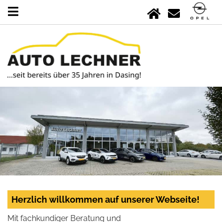
Herzlich willkommen auf unserer Webseite!
Mit fachkundiger Beratung und