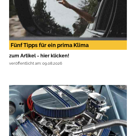
Fünf Tipps für ein prima Klima
zum Artikel - hier klicken!
veröffentlicht am: 09.08.2026