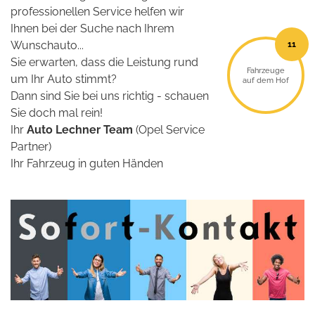
professionellen Service helfen wir
Ihnen bei der Suche nach Ihrem
11
Wunschauto...
Sie erwarten, dass die Leistung rund
Fahrzeuge
um Ihr Auto stimmt?
auf dem Hof
Dann sind Sie bei uns richtig - schauen
Sie doch mal rein!
Ihr
Auto Lechner Team
(Opel Service
Partner)
Ihr Fahrzeug in guten Händen