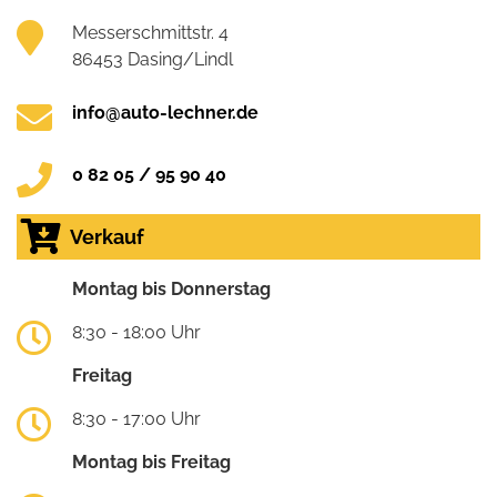
Messerschmittstr. 4
86453 Dasing/Lindl
info@auto-lechner.de
0 82 05 / 95 90 40
Verkauf
Montag bis Donnerstag
8:30 - 18:00 Uhr
Freitag
8:30 - 17:00 Uhr
Montag bis Freitag