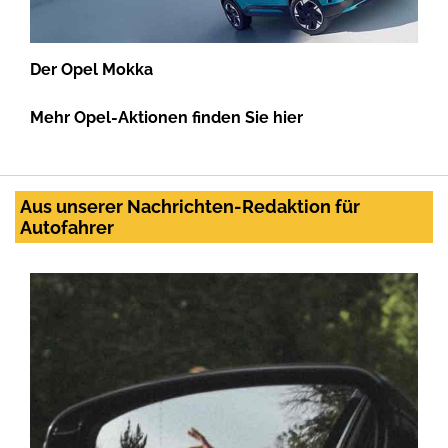
Der Opel Mokka
Mehr Opel-Aktionen finden Sie hier
Aus unserer Nachrichten-Redaktion für
Autofahrer