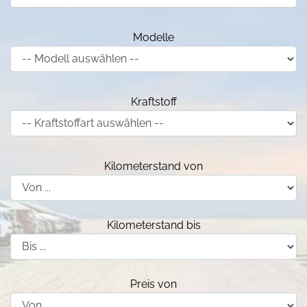
Modelle
Kraftstoff
Kilometerstand von
Kilometerstand bis
Preis von