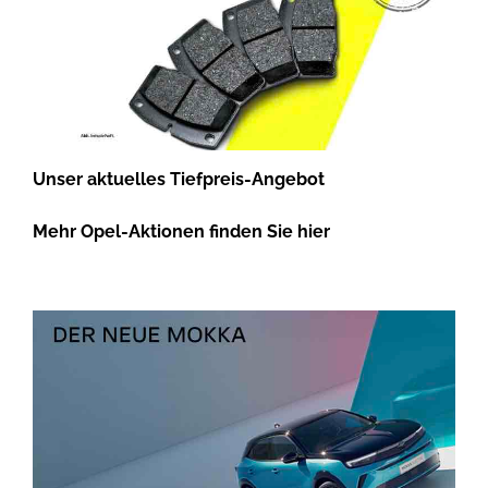
Unser aktuelles Tiefpreis-Angebot
Mehr Opel-Aktionen finden Sie hier