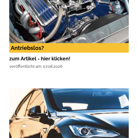
Antriebslos?
zum Artikel - hier klicken!
veröffentlicht am: 07.08.2026