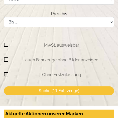
Preis bis
MwSt. ausweisbar
auch Fahrzeuge ohne Bilder anzeigen
Ohne Erstzulassung
Suche (
11
Fahrzeuge)
Aktuelle Aktionen unserer Marken