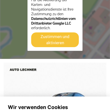
Für die Aktivierung der
Karten- und
Navigationsdienste ist Ihre
Zustimmung zu den
Datenschutzrichtlinien vom
Drittanbieter Google LLC
erforderlich.
Zustimmen und
aktivieren
Wir verwenden Cookies