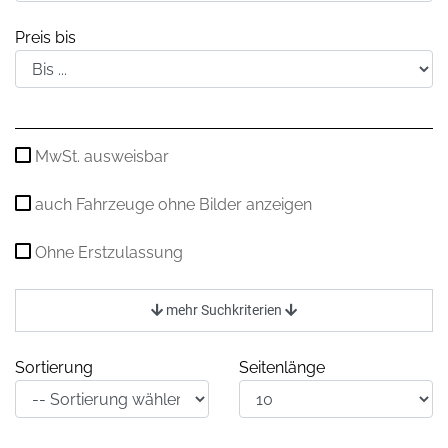
Preis bis
MwSt. ausweisbar
auch Fahrzeuge ohne Bilder anzeigen
Ohne Erstzulassung
mehr Suchkriterien
Sortierung
Seitenlänge