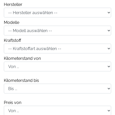
Hersteller
Modelle
Kraftstoff
Kilometerstand von
Kilometerstand bis
Preis von