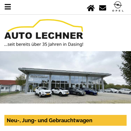
Neu-, Jung- und Gebrauchtwagen