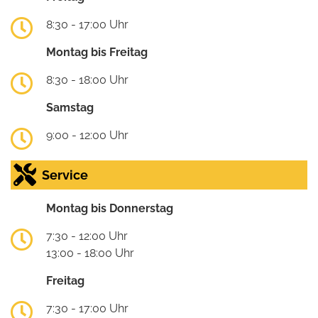
8:30 - 17:00 Uhr
Montag bis Freitag
8:30 - 18:00 Uhr
Samstag
9:00 - 12:00 Uhr
Service
Montag bis Donnerstag
7:30 - 12:00 Uhr
13:00 - 18:00 Uhr
Freitag
7:30 - 17:00 Uhr