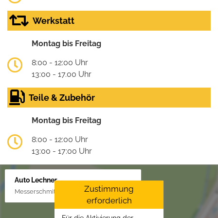
Werkstatt
Montag bis Freitag
8:00 - 12:00 Uhr
13:00 - 17.00 Uhr
Teile & Zubehör
Montag bis Freitag
8:00 - 12:00 Uhr
13:00 - 17:00 Uhr
Auto Lechner
Zustimmung
Messerschmittstr. 4, 86453 Dasing/Lindl
erforderlich