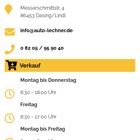
Messerschmittstr. 4
86453 Dasing/Lindl
info@auto-lechner.de
0 82 05 / 95 90 40
Verkauf
Montag bis Donnerstag
8:30 - 18:00 Uhr
Freitag
8:30 - 17:00 Uhr
Montag bis Freitag