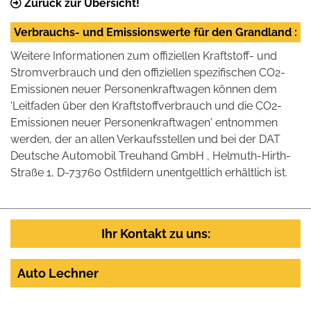
Zurück zur Übersicht!
Verbrauchs- und Emissionswerte für den Grandland :
Weitere Informationen zum offiziellen Kraftstoff- und
Stromverbrauch und den offiziellen spezifischen CO2-
Emissionen neuer Personenkraftwagen können dem
'Leitfaden über den Kraftstoffverbrauch und die CO2-
Emissionen neuer Personenkraftwagen' entnommen
werden, der an allen Verkaufsstellen und bei der DAT
Deutsche Automobil Treuhand GmbH , Helmuth-Hirth-
Straße 1, D-73760 Ostfildern unentgeltlich erhältlich ist.
Ihr Kontakt zu uns:
Auto Lechner