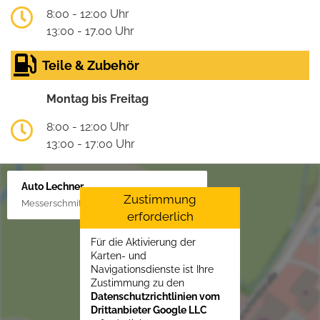
8:00 - 12:00 Uhr
13:00 - 17.00 Uhr
Teile & Zubehör
Montag bis Freitag
8:00 - 12:00 Uhr
13:00 - 17:00 Uhr
Auto Lechner
Zustimmung
Messerschmittstr. 4, 86453 Dasing/Lindl
erforderlich
Für die Aktivierung der
Karten- und
Navigationsdienste ist Ihre
Zustimmung zu den
Datenschutzrichtlinien vom
Drittanbieter Google LLC