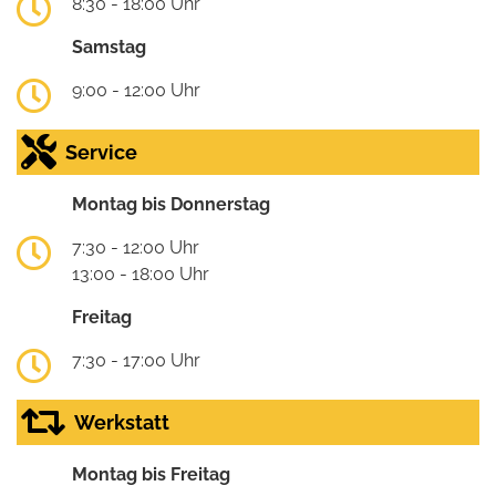
8:30 - 18:00 Uhr
Samstag
9:00 - 12:00 Uhr
Service
Montag bis Donnerstag
7:30 - 12:00 Uhr
13:00 - 18:00 Uhr
Freitag
7:30 - 17:00 Uhr
Werkstatt
Montag bis Freitag