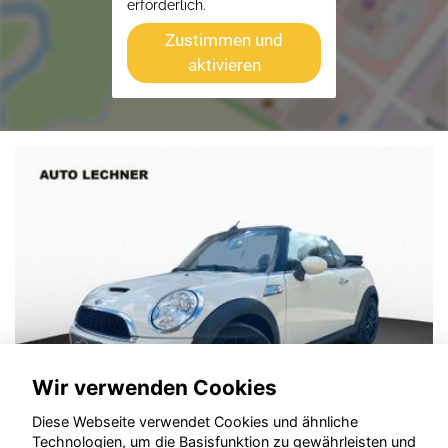
erforderlich.
Zustimmen und
aktivieren
Wir verwenden Cookies
Diese Webseite verwendet Cookies und ähnliche
Technologien, um die Basisfunktion zu gewährleisten und