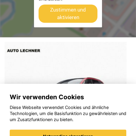
Zustimmen und
aktivieren
Wir verwenden Cookies
Diese Webseite verwendet Cookies und ähnliche
Technologien, um die Basisfunktion zu gewährleisten und
um Zusatzfunktionen zu bieten.