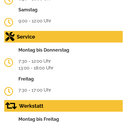
Samstag
9:00 - 12:00 Uhr
Service
Montag bis Donnerstag
7:30 - 12:00 Uhr
13:00 - 18:00 Uhr
Freitag
7:30 - 17:00 Uhr
Werkstatt
Montag bis Freitag