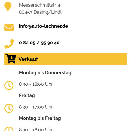
Messerschmittstr. 4
86453 Dasing/Lindl
info@auto-lechner.de
0 82 05 / 95 90 40
Verkauf
Montag bis Donnerstag
8:30 - 18:00 Uhr
Freitag
8:30 - 17:00 Uhr
Montag bis Freitag
8:30 - 18:00 Uhr