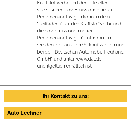
Kraftstoffverbr und den offiziellen
spezifischen co2-Emissionen neuer
Personenkraftwagen können dem
"Leitfaden über den Kraftstoffverbr und
die co2-emissionen neuer
Personenkraftwagen" entnommen
werden, der an allen Verkaufsstellen und
bei der "Deutschen Automobil Treuhand
GmbH" und unter www.dat.de
unentgeltlich erhältlich ist.
Ihr Kontakt zu uns:
Auto Lechner